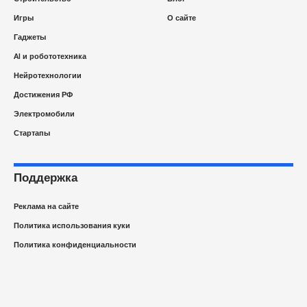
Игры
О сайте
Гаджеты
AI и робототехника
Нейротехнологии
Достижения РФ
Электромобили
Стартапы
Поддержка
Реклама на сайте
Политика использования куки
Политика конфиденциальности