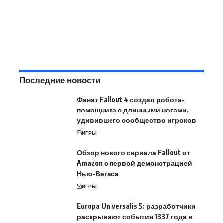
Последние новости
Фанат Fallout 4 создал робота-
помощника с длинными ногами,
удивившего сообщество игроков
ИГРЫ
Обзор нового сериала Fallout от
Amazon с первой демонстрацией
Нью-Вегаса
ИГРЫ
Europa Universalis 5: разработчики
раскрывают события 1337 года в