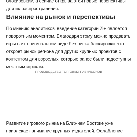
блокировкам, а сейчас открываются новые перспективы
для их распространения.
Влияние на рынок и перспективы
По мнению аналитиков, введение категории 21+ является
поворотным моментом. Благодаря этому можно продавать
игры в их оригинальном виде без риска блокировки, что
откроет рынок региона для других крупных проектов с
контентом для взрослых, которые ранее были недоступны
местным игрокам.
- ПРОИЗВОДСТВО ТОРГОВЫХ ПАВИЛЬОНОВ -
Развитие игрового рынка на Ближнем Востоке уже
привлекает внимание крупных издателей. Ослабление