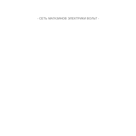
- СЕТЬ МАГАЗИНОВ ЭЛЕКТРИКИ ВОЛЬТ -