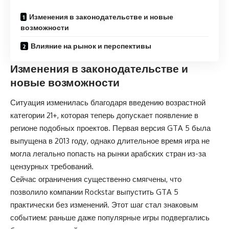
Изменения в законодательстве и новые
возможности
Влияние на рынок и перспективы
Изменения в законодательстве и
новые возможности
Ситуация изменилась благодаря введению возрастной
категории 21+, которая теперь допускает появление в
регионе подобных проектов. Первая версия GTA 5 была
выпущена в 2013 году, однако длительное время игра не
могла легально попасть на рынки арабских стран из-за
цензурных требований.
Сейчас ограничения существенно смягчены, что
позволило компании Rockstar выпустить GTA 5
практически без изменений. Этот шаг стал знаковым
событием: раньше даже популярные игры подвергались