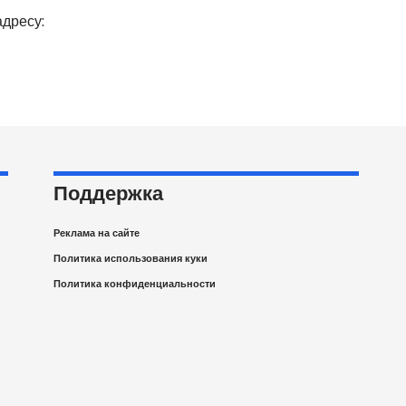
адресу:
Поддержка
Реклама на сайте
Политика использования куки
Политика конфиденциальности