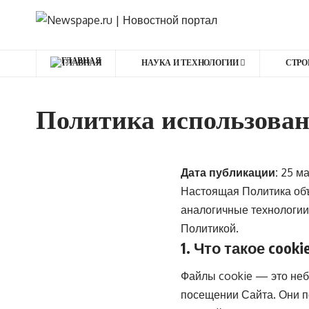
ГЛАВНАЯ
НАУКА И ТЕХНОЛОГИИ
СТРО
Политика использован
Дата публикации:
25 ма
Настоящая Политика объ
аналогичные технологии.
Политикой.
1. Что такое cooki
Файлы cookie — это неб
посещении Сайта. Они п