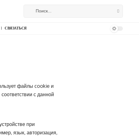
СВЯЗАТЬСЯ
льзует файлы cookie и
 соответствии с данной
устройстве при
мер, язык, авторизация,