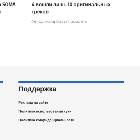
а SOMA
4 вошли лишь 10 оригинальных
h
треков
1 ГОД НАЗАД
121 ПРОСМОТРЫ
Поддержка
Реклама на сайте
Политика использования куки
Политика конфиденциальности