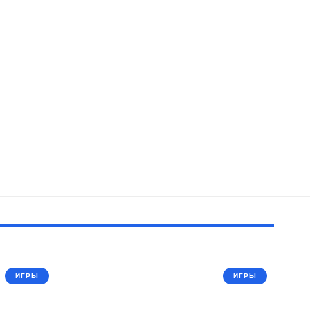
ИГРЫ
ИГРЫ