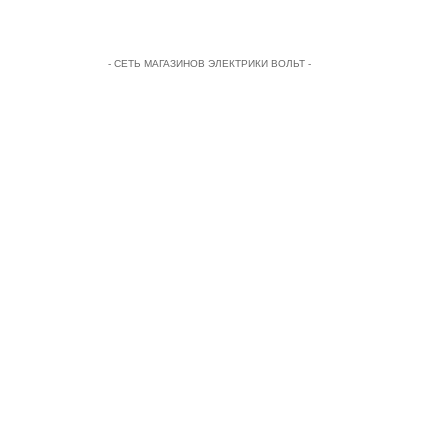
- СЕТЬ МАГАЗИНОВ ЭЛЕКТРИКИ ВОЛЬТ -