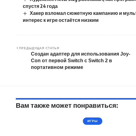
спустя 24 года
Хакер взломал сюжетную кампанию и мультипл
интерес к игре остаётся низким
ПРЕДЫДУЩАЯ СТАТЬЯ
Создан адаптер для использования Joy-
Con от первой Switch с Switch 2 в
портативном режиме
Вам также может понравиться:
ИГРЫ