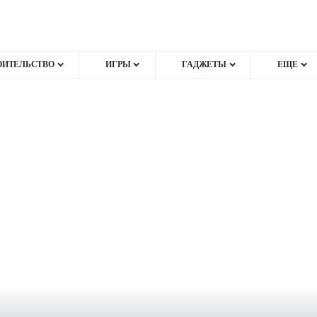
ОИТЕЛЬСТВО
ИГРЫ
ГАДЖЕТЫ
ЕЩЕ