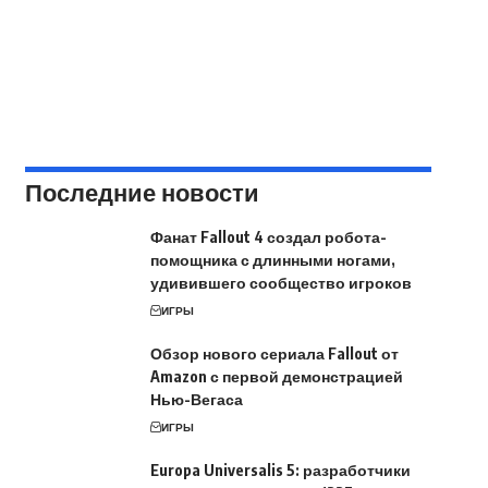
Последние новости
Фанат Fallout 4 создал робота-
помощника с длинными ногами,
удивившего сообщество игроков
ИГРЫ
Обзор нового сериала Fallout от
Amazon с первой демонстрацией
Нью-Вегаса
ИГРЫ
Europa Universalis 5: разработчики