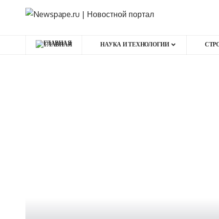
ГЛАВНАЯ
НАУКА И ТЕХНОЛОГИИ
СТР