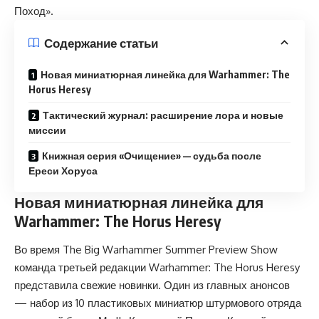
Поход».
Содержание статьи
Новая миниатюрная линейка для Warhammer: The
Horus Heresy
Тактический журнал: расширение лора и новые
миссии
Книжная серия «Очищение» — судьба после
Ереси Хоруса
Новая миниатюрная линейка для
Warhammer: The Horus Heresy
Во время The Big Warhammer Summer Preview Show
команда третьей редакции Warhammer: The Horus Heresy
представила свежие новинки. Один из главных анонсов
— набор из 10 пластиковых миниатюр штурмового отряда