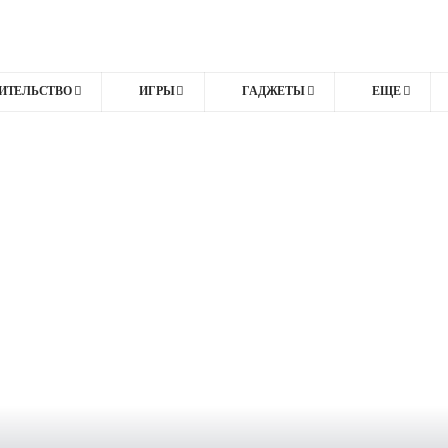
ИТЕЛЬСТВО
ИГРЫ
ГАДЖЕТЫ
ЕЩЕ