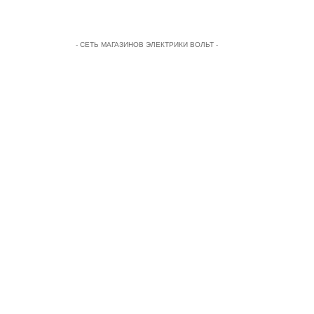
- СЕТЬ МАГАЗИНОВ ЭЛЕКТРИКИ ВОЛЬТ -