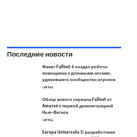
Последние новости
Фанат Fallout 4 создал робота-
помощника с длинными ногами,
удивившего сообщество игроков
ИГРЫ
Обзор нового сериала Fallout от
Amazon с первой демонстрацией
Нью-Вегаса
ИГРЫ
Europa Universalis 5: разработчики