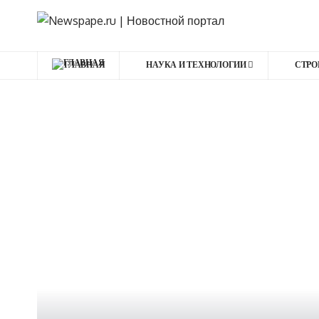
ГЛАВНАЯ
НАУКА И ТЕХНОЛОГИИ
СТРО