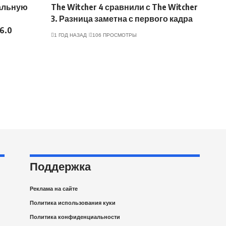
альную
The Witcher 4 сравнили с The Witcher
3. Разница заметна с первого кадра
6.0
1 ГОД НАЗАД
106 ПРОСМОТРЫ
Поддержка
Реклама на сайте
Политика использования куки
Политика конфиденциальности