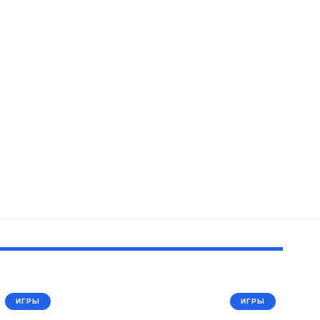
ИГРЫ
ИГРЫ