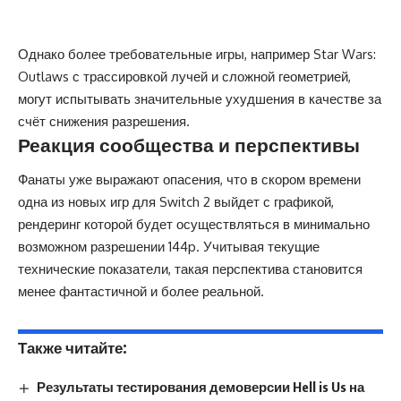
Однако более требовательные игры, например Star Wars:
Outlaws с трассировкой лучей и сложной геометрией,
могут испытывать значительные ухудшения в качестве за
счёт снижения разрешения.
Реакция сообщества и перспективы
Фанаты уже выражают опасения, что в скором времени
одна из новых игр для Switch 2 выйдет с графикой,
рендеринг которой будет осуществляться в минимально
возможном разрешении 144p. Учитывая текущие
технические показатели, такая перспектива становится
менее фантастичной и более реальной.
Также читайте:
Результаты тестирования демоверсии Hell is Us на