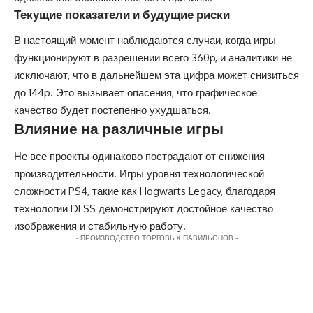
Текущие показатели и будущие риски
В настоящий момент наблюдаются случаи, когда игры
функционируют в разрешении всего 360p, и аналитики не
исключают, что в дальнейшем эта цифра может снизиться
до 144p. Это вызывает опасения, что графическое
качество будет постепенно ухудшаться.
Влияние на различные игры
Не все проекты одинаково пострадают от снижения
производительности. Игры уровня технологической
сложности PS4, такие как Hogwarts Legacy, благодаря
технологии DLSS демонстрируют достойное качество
изображения и стабильную работу.
- ПРОИЗВОДСТВО ТОРГОВЫХ ПАВИЛЬОНОВ -