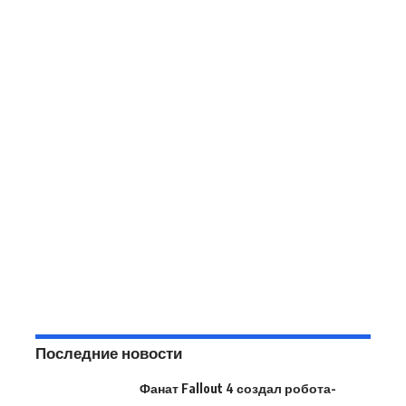
Последние новости
Фанат Fallout 4 создал робота-