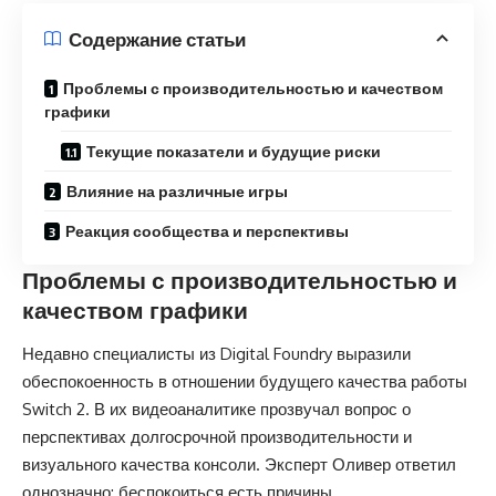
Содержание статьи
Проблемы с производительностью и качеством
графики
Текущие показатели и будущие риски
Влияние на различные игры
Реакция сообщества и перспективы
Проблемы с производительностью и
качеством графики
Недавно специалисты из Digital Foundry выразили
обеспокоенность в отношении будущего качества работы
Switch 2. В их видеоаналитике прозвучал вопрос о
перспективах долгосрочной производительности и
визуального качества консоли. Эксперт Оливер ответил
однозначно: беспокоиться есть причины.