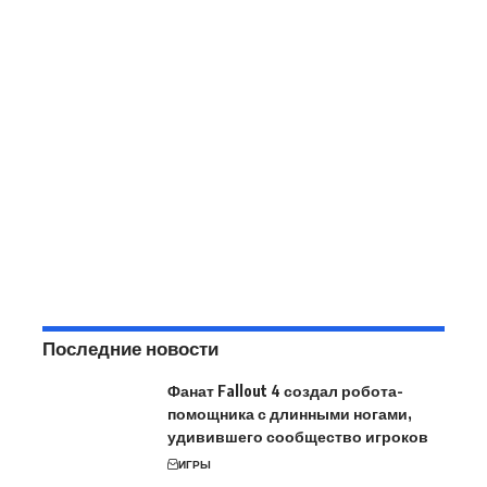
Последние новости
Фанат Fallout 4 создал робота-
помощника с длинными ногами,
удивившего сообщество игроков
ИГРЫ