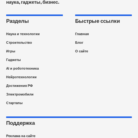
наука, гаджеты, бизнес.
Разделы
Быстрые ссылки
Наука и технологии
Главная
Строительство
Блог
Игры
О сайте
Гаджеты
AI и робототехника
Нейротехнологии
Достижения РФ
Электромобили
Стартапы
Поддержка
Реклама на сайте