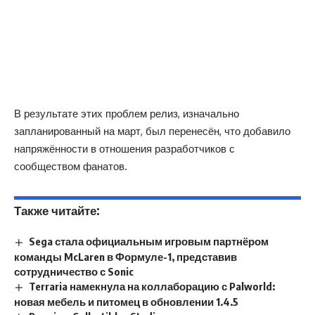
В результате этих проблем релиз, изначально
запланированный на март, был перенесён, что добавило
напряжённости в отношения разработчиков с
сообществом фанатов.
Также читайте:
Sega стала официальным игровым партнёром
команды McLaren в Формуле-1, представив
сотрудничество с Sonic
Terraria намекнула на коллаборацию с Palworld:
новая мебель и питомец в обновлении 1.4.5