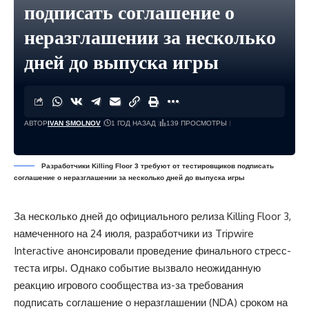
подписать соглашение о
неразглашении за несколько
дней до выпуска игры
АВТОР
IVAN SMOLNOV
1 ГОД НАЗАД
139 ПРОСМОТРЫ
Разработчики Killing Floor 3 требуют от тестировщиков подписать
соглашение о неразглашении за несколько дней до выпуска игры
За несколько дней до официального релиза Killing Floor 3,
намеченного на 24 июля, разработчики из Tripwire
Interactive анонсировали проведение финального стресс-
теста игры. Однако событие вызвало неожиданную
реакцию игрового сообщества из-за требования
подписать соглашение о неразглашении (NDA) сроком на