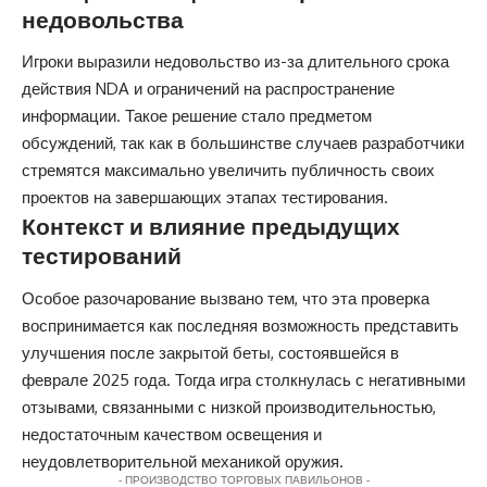
недовольства
Игроки выразили недовольство из-за длительного срока
действия NDA и ограничений на распространение
информации. Такое решение стало предметом
обсуждений, так как в большинстве случаев разработчики
стремятся максимально увеличить публичность своих
проектов на завершающих этапах тестирования.
Контекст и влияние предыдущих
тестирований
Особое разочарование вызвано тем, что эта проверка
воспринимается как последняя возможность представить
улучшения после закрытой беты, состоявшейся в
феврале 2025 года. Тогда игра столкнулась с негативными
отзывами, связанными с низкой производительностью,
недостаточным качеством освещения и
неудовлетворительной механикой оружия.
- ПРОИЗВОДСТВО ТОРГОВЫХ ПАВИЛЬОНОВ -