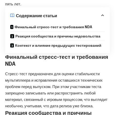
пять лет.
Содержание статьи
Финальный стресс-тест и требования NDA
Реакция сообщества и причины недовольства
Контекст и влияние предыдущих тестирований
Финальный стресс-тест и требования
NDA
Стресс-тест предназначен для оценки стабильности
мультиплеера и исправления оставшихся технических
проблем перед выпуском. При этом участникам теста
запрещено записывать или распространять любой
материал, связанный с игровым процессом, что выглядит
необычно, учитывая, что дата релиза уже близка.
Реакция сообщества и причины