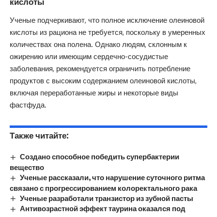
кислоты
Ученые подчеркивают, что полное исключение олеиновой
кислоты из рациона не требуется, поскольку в умеренных
количествах она полена. Однако людям, склонным к
ожирению или имеющим сердечно-сосудистые
заболевания, рекомендуется ограничить потребление
продуктов с высоким содержанием олеиновой кислоты,
включая переработанные жиры и некоторые виды
фастфуда.
Также читайте:
Создано способное победить супербактерии
вещество
Ученые рассказали, что нарушение суточного ритма
связано с прогрессированием колоректального рака
Ученые разработали транзистор из зубной пасты
Антивозрастной эффект таурина оказался под