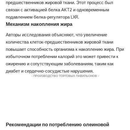
предшественников жировой ткани. Этот процесс был
связан с активацией белка AKT2 и одновременным
подавлением белка-регулятора LXR.
Механизм накопления жира
Авторы исследования объясняют, что увеличение
количества клеток-предшественников жировой ткани
повышает способность организма к накоплению жира. При
избыточном потреблении калорий это может привести к
ожирению и сопутствующим заболеваниям, таким как
диабет и сердечно-сосудистые нарушения.
- ПРОИЗВОДСТВО ТОРГОВЫХ ПАВИЛЬОНОВ -
Рекомендации по потреблению олеиновой