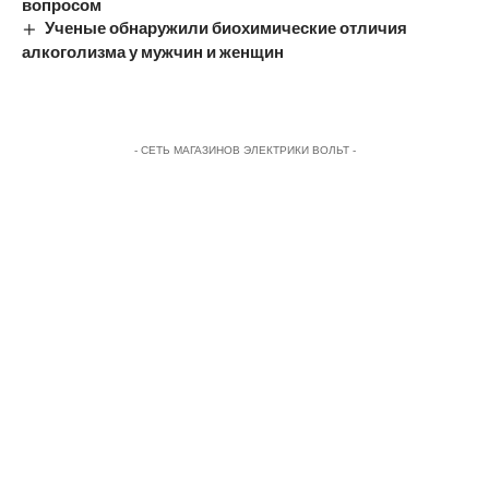
вопросом
Ученые обнаружили биохимические отличия
алкоголизма у мужчин и женщин
- СЕТЬ МАГАЗИНОВ ЭЛЕКТРИКИ ВОЛЬТ -