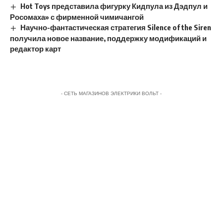
Hot Toys представила фигурку Кидпула из Дэдпул и
Росомаха» с фирменной чимичангой
Научно-фантастическая стратегия Silence of the Siren
получила новое название, поддержку модификаций и
редактор карт
- СЕТЬ МАГАЗИНОВ ЭЛЕКТРИКИ ВОЛЬТ -