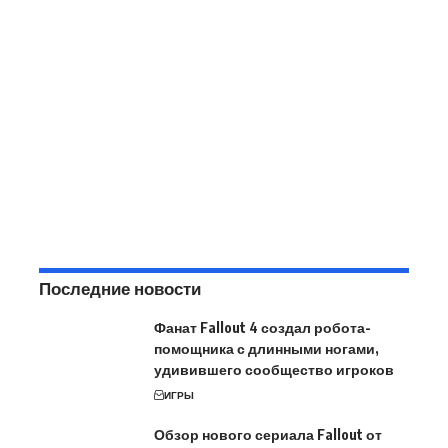
Последние новости
Фанат Fallout 4 создал робота-
помощника с длинными ногами,
удивившего сообщество игроков
ИГРЫ
Обзор нового сериала Fallout от