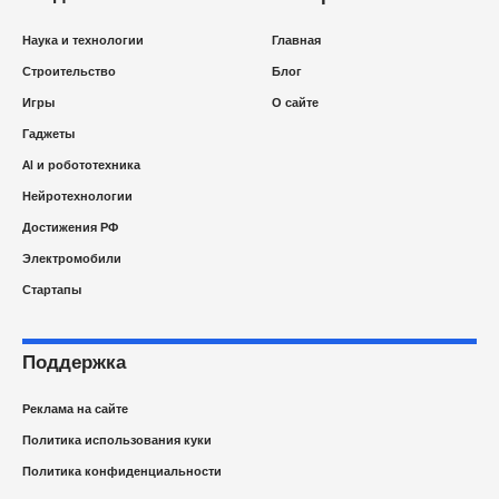
Наука и технологии
Главная
Строительство
Блог
Игры
О сайте
Гаджеты
AI и робототехника
Нейротехнологии
Достижения РФ
Электромобили
Стартапы
Поддержка
Реклама на сайте
Политика использования куки
Политика конфиденциальности