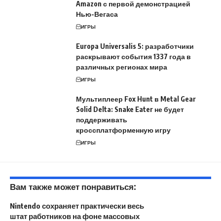
Amazon с первой демонстрацией
Нью-Вегаса
ИГРЫ
Europa Universalis 5: разработчики
раскрывают события 1337 года в
различных регионах мира
ИГРЫ
Мультиплеер Fox Hunt в Metal Gear
Solid Delta: Snake Eater не будет
поддерживать
кроссплатформенную игру
ИГРЫ
Вам также может понравиться:
Nintendo сохраняет практически весь
штат работников на фоне массовых