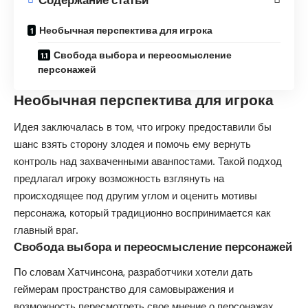
Необычная перспектива для игрока
Свобода выбора и переосмысление
персонажей
Необычная перспектива для игрока
Идея заключалась в том, что игроку предоставили бы
шанс взять сторону злодея и помочь ему вернуть
контроль над захваченными аванпостами. Такой подход
предлагал игроку возможность взглянуть на
происходящее под другим углом и оценить мотивы
персонажа, который традиционно воспринимается как
главный враг.
Свобода выбора и переосмысление персонажей
По словам Хатчинсона, разработчики хотели дать
геймерам пространство для самовыражения и
возможность пересмотреть свое мнение о персонажах.