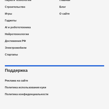
Наука и технологии
Главная
Строительство
Блог
Игры
О сайте
Гаджеты
AI и робототехника
Нейротехнологии
Достижения РФ
Электромобили
Стартапы
Поддержка
Реклама на сайте
Политика использования куки
Политика конфиденциальности