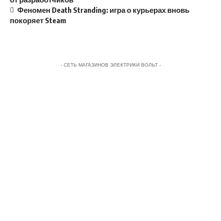
Феномен Death Stranding: игра о курьерах вновь
покоряет Steam
- СЕТЬ МАГАЗИНОВ ЭЛЕКТРИКИ ВОЛЬТ -