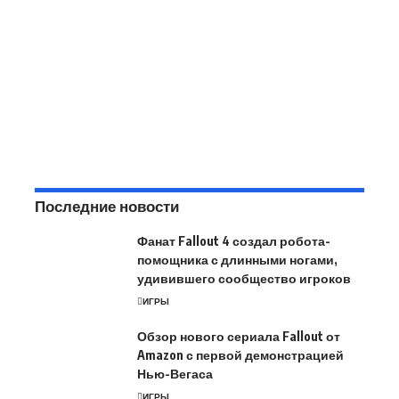
Последние новости
Фанат Fallout 4 создал робота-
помощника с длинными ногами,
удивившего сообщество игроков
ИГРЫ
Обзор нового сериала Fallout от
Amazon с первой демонстрацией
Нью-Вегаса
ИГРЫ