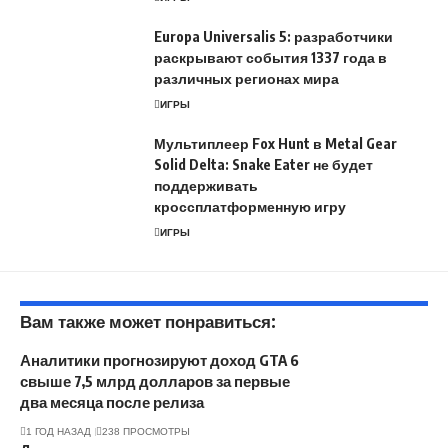
Europa Universalis 5: разработчики
раскрывают события 1337 года в
различных регионах мира
ИГРЫ
Мультиплеер Fox Hunt в Metal Gear
Solid Delta: Snake Eater не будет
поддерживать
кроссплатформенную игру
ИГРЫ
Вам также может понравиться:
Аналитики прогнозируют доход GTA 6
свыше 7,5 млрд долларов за первые
два месяца после релиза
1 ГОД НАЗАД
238 ПРОСМОТРЫ