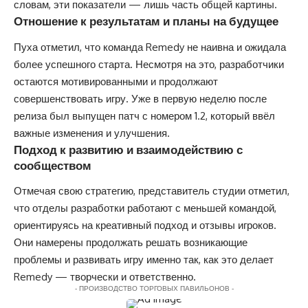
словам, эти показатели — лишь часть общей картины.
Отношение к результатам и планы на будущее
Пуха отметил, что команда Remedy не наивна и ожидала
более успешного старта. Несмотря на это, разработчики
остаются мотивированными и продолжают
совершенствовать игру. Уже в первую неделю после
релиза был выпущен патч с номером 1.2, который ввёл
важные изменения и улучшения.
Подход к развитию и взаимодействию с
сообществом
Отмечая свою стратегию, представитель студии отметил,
что отделы разработки работают с меньшей командой,
ориентируясь на креативный подход и отзывы игроков.
Они намерены продолжать решать возникающие
проблемы и развивать игру именно так, как это делает
Remedy — творчески и ответственно.
- ПРОИЗВОДСТВО ТОРГОВЫХ ПАВИЛЬОНОВ -