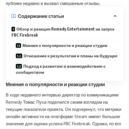
публике недавно и вызвал смешанные отзывы.
Содержание статьи
Обзор и реакция Remedy Entertainment на запуск
FBC Firebreak
Мнения о популярности и реакции студии
Отношение к результатам и планы на будущее
Подход к развитию и взаимодействию с
сообществом
Мнения о популярности и реакции студии
В ходе недавнего интервью директор по коммуникациям
Remedy Томас Пуха поделился своим взглядом на
текущие показатели проекта. Он подчеркнул, что метрики
онлайн-активности на платформе Steam имеют большое
значение для оценки успеха FBC Firebreak. Однако, по его