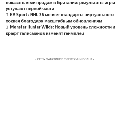
показателями продаж в Британии: результаты игры
уступают первой части
EA Sports NHL 26 меняет стандарты виртуального
хоккея благодаря масштабным обновлениям
Monster Hunter Wilds: Новый уровень сложности и
крафт талисманов изменят геймплей
- СЕТЬ МАГАЗИНОВ ЭЛЕКТРИКИ ВОЛЬТ -