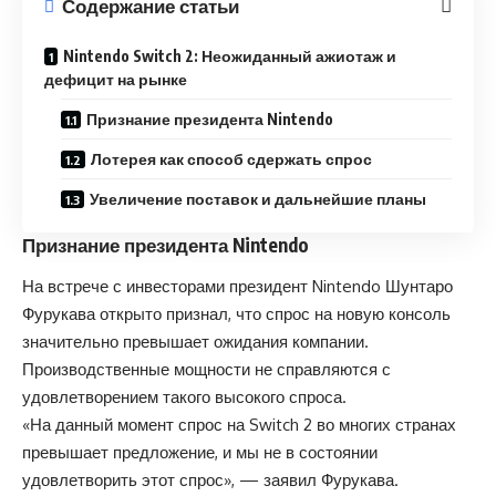
Содержание статьи
Nintendo Switch 2: Неожиданный ажиотаж и
дефицит на рынке
Признание президента Nintendo
Лотерея как способ сдержать спрос
Увеличение поставок и дальнейшие планы
Признание президента Nintendo
На встрече с инвесторами президент Nintendo Шунтаро
Фурукава открыто признал, что спрос на новую консоль
значительно превышает ожидания компании.
Производственные мощности не справляются с
удовлетворением такого высокого спроса.
«На данный момент спрос на Switch 2 во многих странах
превышает предложение, и мы не в состоянии
удовлетворить этот спрос», — заявил Фурукава.