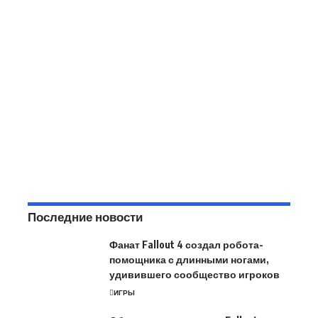
Последние новости
Фанат Fallout 4 создал робота-
помощника с длинными ногами,
удивившего сообщество игроков
ИГРЫ