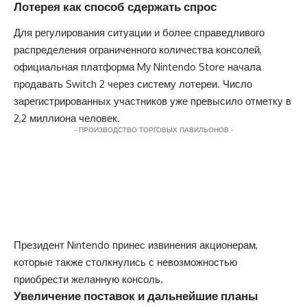
Лотерея как способ сдержать спрос
Для регулирования ситуации и более справедливого
распределения ограниченного количества консолей,
официальная платформа My Nintendo Store начала
продавать Switch 2 через систему лотереи. Число
зарегистрированных участников уже превысило отметку в
2,2 миллиона человек.
- ПРОИЗВОДСТВО ТОРГОВЫХ ПАВИЛЬОНОВ -
Президент Nintendo принес извинения акционерам,
которые также столкнулись с невозможностью
приобрести желанную консоль.
Увеличение поставок и дальнейшие планы