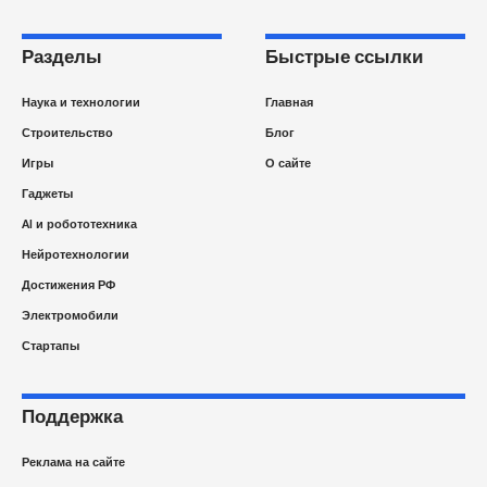
Разделы
Быстрые ссылки
Наука и технологии
Главная
Строительство
Блог
Игры
О сайте
Гаджеты
AI и робототехника
Нейротехнологии
Достижения РФ
Электромобили
Стартапы
Поддержка
Реклама на сайте