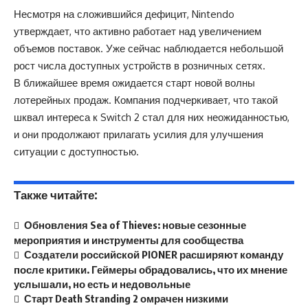
Несмотря на сложившийся дефицит, Nintendo
утверждает, что активно работает над увеличением
объемов поставок. Уже сейчас наблюдается небольшой
рост числа доступных устройств в розничных сетях.
В ближайшее время ожидается старт новой волны
лотерейных продаж. Компания подчеркивает, что такой
шквал интереса к Switch 2 стал для них неожиданностью,
и они продолжают прилагать усилия для улучшения
ситуации с доступностью.
Также читайте:
Обновления Sea of Thieves: новые сезонные
мероприятия и инструменты для сообщества
Создатели российской PIONER расширяют команду
после критики. Геймеры обрадовались, что их мнение
услышали, но есть и недовольные
Старт Death Stranding 2 омрачен низкими