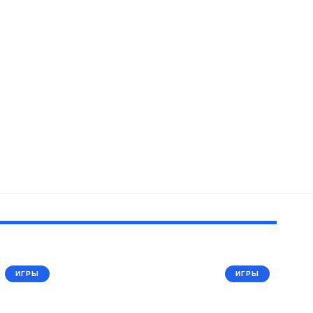
ИГРЫ
ИГРЫ