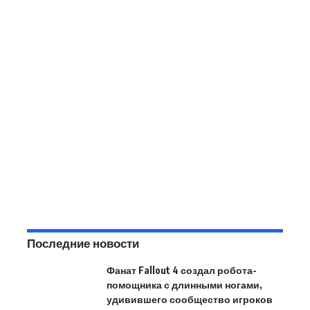
Последние новости
Фанат Fallout 4 создал робота-
помощника с длинными ногами,
удивившего сообщество игроков