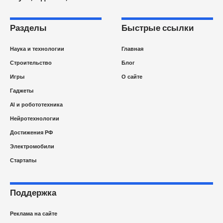
Разделы
Быстрые ссылки
Наука и технологии
Главная
Строительство
Блог
Игры
О сайте
Гаджеты
AI и робототехника
Нейротехнологии
Достижения РФ
Электромобили
Стартапы
Поддержка
Реклама на сайте