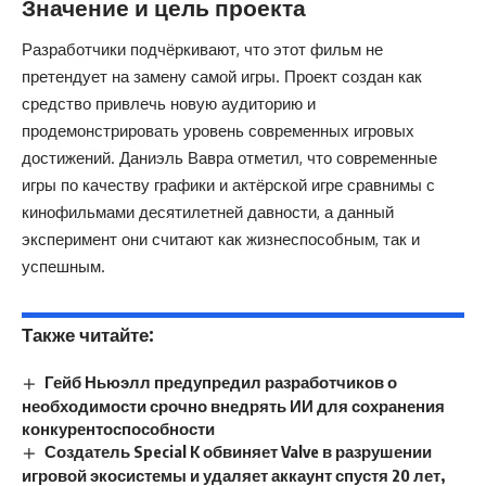
Значение и цель проекта
Разработчики подчёркивают, что этот фильм не
претендует на замену самой игры. Проект создан как
средство привлечь новую аудиторию и
продемонстрировать уровень современных игровых
достижений. Даниэль Вавра отметил, что современные
игры по качеству графики и актёрской игре сравнимы с
кинофильмами десятилетней давности, а данный
эксперимент они считают как жизнеспособным, так и
успешным.
Также читайте:
Гейб Ньюэлл предупредил разработчиков о
необходимости срочно внедрять ИИ для сохранения
конкурентоспособности
Создатель Special K обвиняет Valve в разрушении
игровой экосистемы и удаляет аккаунт спустя 20 лет,