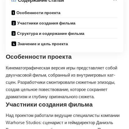
Особенности проекта
Участники создания фильма
Структура и содержание фильма
Значение и цель проекта
Особенности проекта
Кинематографическая версия игры представляет собой
двухчасовой фильм, собранный из внутриигровых кат-
сцен. Разработчики смонтировали сюжетные эпизоды,
создав цельное повествование, которое сохраняет
драматизм и глубину оригинального сюжета.
Участники создания фильма
Над проектом работали ведущие специалисты компании
Warhorse Studios: сценарист и геймдиректор Даниэль