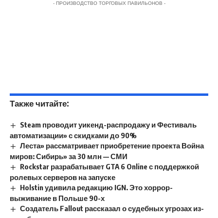
- ПРОИЗВОДСТВО ТОРГОВЫХ ПАВИЛЬОНОВ -
Также читайте:
Steam проводит уикенд-распродажу и Фестиваль
автоматизации» с скидками до 90%
Леста» рассматривает приобретение проекта Война
миров: Сибирь» за 30 млн — СМИ
Rockstar разрабатывает GTA 6 Online с поддержкой
ролевых серверов на запуске
Holstin удивила редакцию IGN. Это хоррор-
выживание в Польше 90-х
Создатель Fallout рассказал о судебных угрозах из-