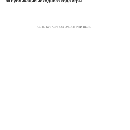
за публикации исходного кода игры
- СЕТЬ МАГАЗИНОВ ЭЛЕКТРИКИ ВОЛЬТ -