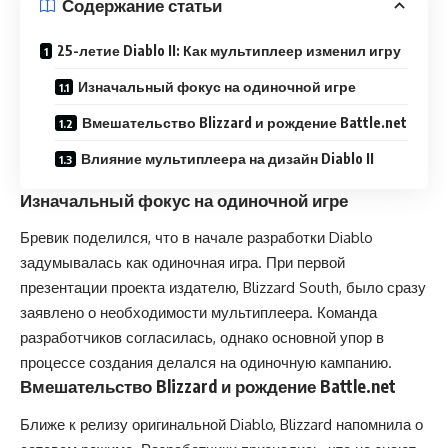
Содержание статьи
25-летие Diablo II: Как мультиплеер изменил игру
Изначальный фокус на одиночной игре
Вмешательство Blizzard и рождение Battle.net
Влияние мультиплеера на дизайн Diablo II
Изначальный фокус на одиночной игре
Бревик поделился, что в начале разработки Diablo
задумывалась как одиночная игра. При первой
презентации проекта издателю, Blizzard South, было сразу
заявлено о необходимости мультиплеера. Команда
разработчиков согласилась, однако основной упор в
процессе создания делался на одиночную кампанию.
Вмешательство Blizzard и рождение Battle.net
Ближе к релизу оригинальной Diablo, Blizzard напомнила о