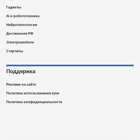
Гаджеты
AI и робототехника
Нейротехнологии
Достижения РФ
Электромобили
Стартапы
Поддержка
Реклама на сайте
Политика использования куки
Политика конфиденциальности