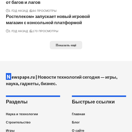
от багов и лагов
1 ГОД НАЗАД
94 ПРОСМОТРЫ
Ростелеком» запускает новый игровой
магазин с консольной платформой
1 ГОД НАЗАД
170 ПРОСМОТРЫ
Показать ещё
N
ewspape.ru | Новости технологий сегодня — игры,
наука, гаджеты, бизнес.
Разделы
Быстрые ссылки
Наука и технологии
Главная
Строительство
Блог
Игры
О сайте