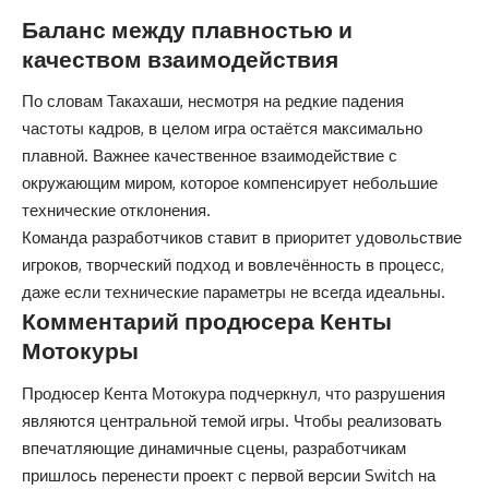
Баланс между плавностью и
качеством взаимодействия
По словам Такахаши, несмотря на редкие падения
частоты кадров, в целом игра остаётся максимально
плавной. Важнее качественное взаимодействие с
окружающим миром, которое компенсирует небольшие
технические отклонения.
Команда разработчиков ставит в приоритет удовольствие
игроков, творческий подход и вовлечённость в процесс,
даже если технические параметры не всегда идеальны.
Комментарий продюсера Кенты
Мотокуры
Продюсер Кента Мотокура подчеркнул, что разрушения
являются центральной темой игры. Чтобы реализовать
впечатляющие динамичные сцены, разработчикам
пришлось перенести проект с первой версии Switch на