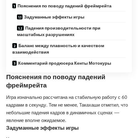
Пояснения по поводу падений фреймрейта
Задуманные эффекты игры
Падения производительности при
масштабных разрушениях
Баланс между плавностью и качеством
взаимодействия
Комментарий продюсера Кенты Мотокуры
Пояснения по поводу падений
фреймрейта
Игра изначально рассчитана на стабильную работу с 60
кадрами в секунду. Тем не менее, Такахаши отметил, что
небольшие падения кадров в динамичных сценах —
явление вполне ожидаемое.
Задуманные эффекты игры