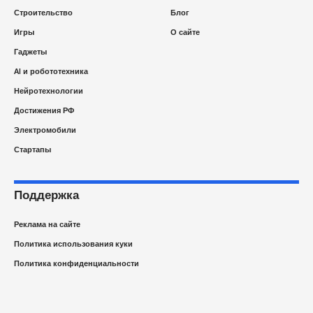
Строительство
Блог
Игры
О сайте
Гаджеты
AI и робототехника
Нейротехнологии
Достижения РФ
Электромобили
Стартапы
Поддержка
Реклама на сайте
Политика использования куки
Политика конфиденциальности