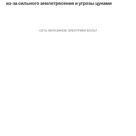
из-за сильного землетрясения и угрозы цунами
- СЕТЬ МАГАЗИНОВ ЭЛЕКТРИКИ ВОЛЬТ -