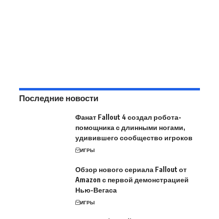
Последние новости
Фанат Fallout 4 создал робота-
помощника с длинными ногами,
удивившего сообщество игроков
ИГРЫ
Обзор нового сериала Fallout от
Amazon с первой демонстрацией
Нью-Вегаса
ИГРЫ