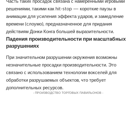
Часть таких просадок связана с намеренными игровыми
решениями, такими как hit-stop — короткие паузы в
анимации для усиления эффекта ударов, и замедление
времени (слоумо), предназначенное для придания
действиям Донки Конга большей выразительности.
Падения производительности при масштабных
разрушениях
При значительном разрушении окружения возможны
незначительные просадки производительности. Это
связано с использованием технологии вокселей для
обработки разрушаемых объектов, что требует
дополнительных ресурсов.
- ПРОИЗВОДСТВО ТОРГОВЫХ ПАВИЛЬОНОВ -