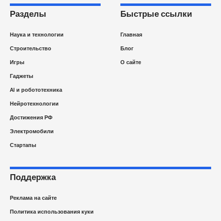
Разделы
Быстрые ссылки
Наука и технологии
Главная
Строительство
Блог
Игры
О сайте
Гаджеты
AI и робототехника
Нейротехнологии
Достижения РФ
Электромобили
Стартапы
Поддержка
Реклама на сайте
Политика использования куки