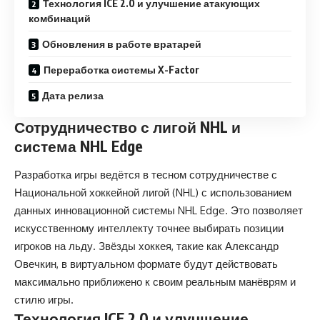
Технология ICE 2.0 и улучшение атакующих
комбинаций
Обновления в работе вратарей
Переработка системы X-Factor
Дата релиза
Сотрудничество с лигой NHL и
система NHL Edge
Разработка игры ведётся в тесном сотрудничестве с
Национальной хоккейной лигой (NHL) с использованием
данных инновационной системы NHL Edge. Это позволяет
искусственному интеллекту точнее выбирать позиции
игроков на льду. Звёзды хоккея, такие как Александр
Овечкин, в виртуальном формате будут действовать
максимально приближено к своим реальным манёврям и
стилю игры.
Технология ICE 2.0 и улучшение