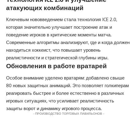
атакующих комбинаций
Ключевым нововведением стала технология ICE 2.0,
которая значительно улучшает построение атак и
поведение игроков в критические моменты матча.
Современные алгоритмы анализируют, где и когда должен
находиться хоккеист, что повышает уровень
реалистичности и стратегической глубины игры.
Обновления в работе вратарей
Особое внимание уделено вратарям: добавлено свыше
80 новых защитных анимаций. Это позволяет голкиперам
реагировать быстрее и более естественно в различных
игровых ситуациях, что усиливает реалистичность
защиты ворот и динамику игрового процесса.
- ПРОИЗВОДСТВО ТОРГОВЫХ ПАВИЛЬОНОВ -