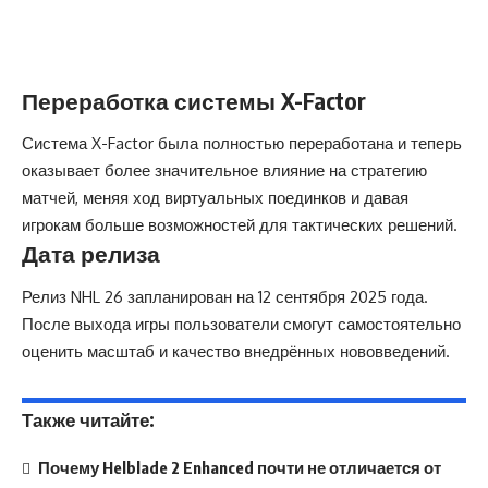
Переработка системы X-Factor
Система X-Factor была полностью переработана и теперь
оказывает более значительное влияние на стратегию
матчей, меняя ход виртуальных поединков и давая
игрокам больше возможностей для тактических решений.
Дата релиза
Релиз NHL 26 запланирован на 12 сентября 2025 года.
После выхода игры пользователи смогут самостоятельно
оценить масштаб и качество внедрённых нововведений.
Также читайте:
Почему Helblade 2 Enhanced почти не отличается от