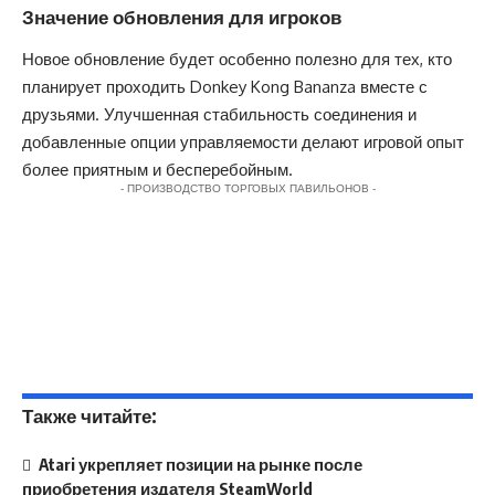
Значение обновления для игроков
Новое обновление будет особенно полезно для тех, кто
планирует проходить Donkey Kong Bananza вместе с
друзьями. Улучшенная стабильность соединения и
добавленные опции управляемости делают игровой опыт
более приятным и бесперебойным.
- ПРОИЗВОДСТВО ТОРГОВЫХ ПАВИЛЬОНОВ -
Также читайте:
Atari укрепляет позиции на рынке после
приобретения издателя SteamWorld