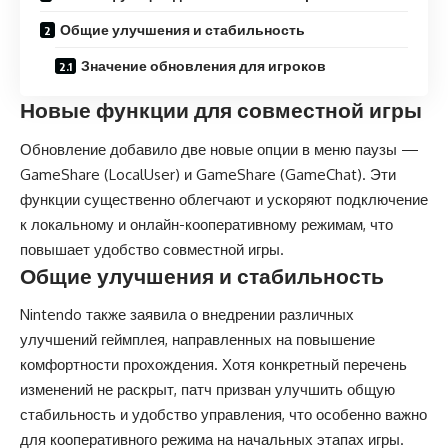
Общие улучшения и стабильность
Значение обновления для игроков
Новые функции для совместной игры
Обновление добавило две новые опции в меню паузы —
GameShare (LocalUser) и GameShare (GameChat). Эти
функции существенно облегчают и ускоряют подключение
к локальному и онлайн-кооперативному режимам, что
повышает удобство совместной игры.
Общие улучшения и стабильность
Nintendo также заявила о внедрении различных
улучшений геймплея, направленных на повышение
комфортности прохождения. Хотя конкретный перечень
изменений не раскрыт, патч призван улучшить общую
стабильность и удобство управления, что особенно важно
для кооперативного режима на начальных этапах игры.