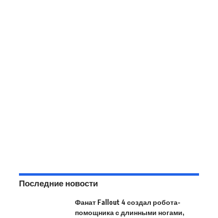
Последние новости
Фанат Fallout 4 создал робота-
помощника с длинными ногами,