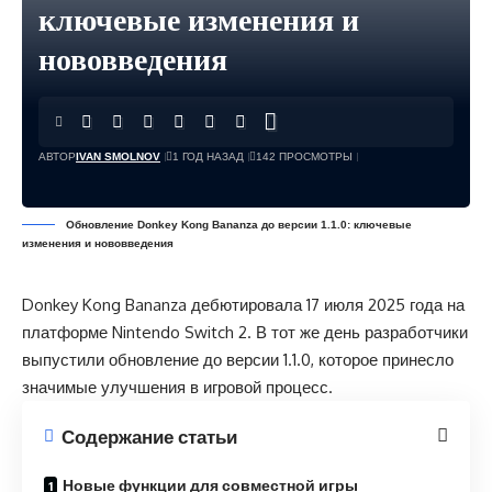
ключевые изменения и
нововведения
АВТОР
IVAN SMOLNOV
1 ГОД НАЗАД
142 ПРОСМОТРЫ
Обновление Donkey Kong Bananza до версии 1.1.0: ключевые
изменения и нововведения
Donkey Kong Bananza дебютировала 17 июля 2025 года на
платформе Nintendo Switch 2. В тот же день разработчики
выпустили обновление до версии 1.1.0, которое принесло
значимые улучшения в игровой процесс.
Содержание статьи
Новые функции для совместной игры