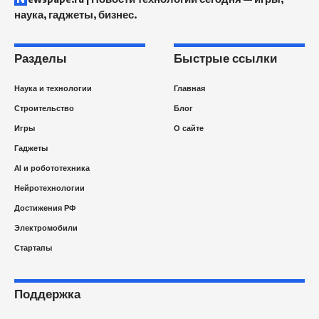
наука, гаджеты, бизнес.
Разделы
Быстрые ссылки
Наука и технологии
Главная
Строительство
Блог
Игры
О сайте
Гаджеты
AI и робототехника
Нейротехнологии
Достижения РФ
Электромобили
Стартапы
Поддержка