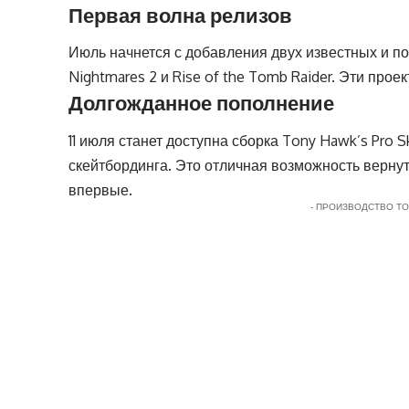
Первая волна релизов
Июль начнется с добавления двух известных и по
Nightmares 2 и Rise of the Tomb Raider. Эти про
Долгожданное пополнение
11 июля станет доступна сборка Tony Hawk’s Pro 
скейтбординга. Это отличная возможность вернут
впервые.
- ПРОИЗВОДСТВО Т