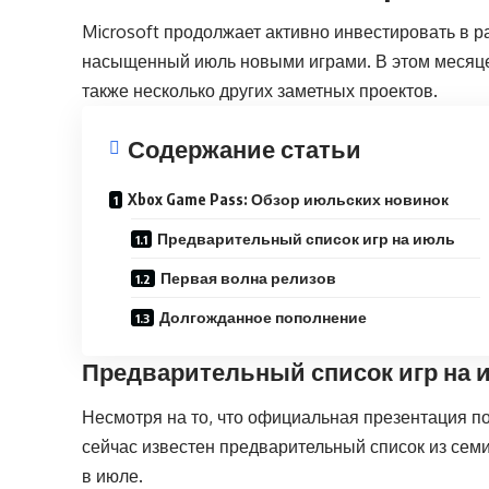
Microsoft продолжает активно инвестировать в 
насыщенный июль новыми играми. В этом месяце 
также несколько других заметных проектов.
Содержание статьи
Xbox Game Pass: Обзор июльских новинок
Предварительный список игр на июль
Первая волна релизов
Долгожданное пополнение
Предварительный список игр на 
Несмотря на то, что официальная презентация п
сейчас известен предварительный список из семи
в июле.