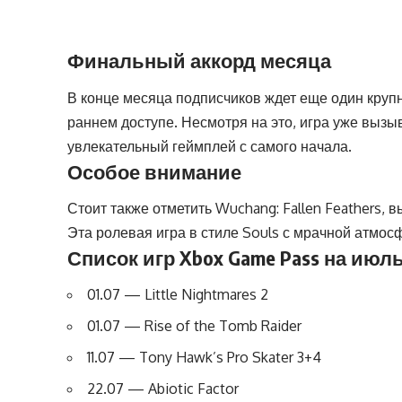
Финальный аккорд месяца
В конце месяца подписчиков ждет еще один крупн
раннем доступе. Несмотря на это, игра уже вызы
увлекательный геймплей с самого начала.
Особое внимание
Стоит также отметить Wuchang: Fallen Feathers, 
Эта ролевая игра в стиле Souls с мрачной атмос
Список игр Xbox Game Pass на июль
01.07 — Little Nightmares 2
01.07 — Rise of the Tomb Raider
11.07 — Tony Hawk’s Pro Skater 3+4
22.07 — Abiotic Factor