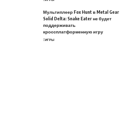
Мультиплеер Fox Hunt в Metal Gear
Solid Delta: Snake Eater не будет
поддерживать
кроссплатформенную игру
ИГРЫ