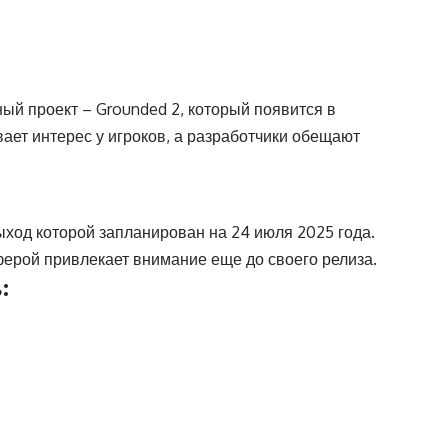
ый проект – Grounded 2, который появится в
вает интерес у игроков, а разработчики обещают
выход которой запланирован на 24 июля 2025 года.
ферой привлекает внимание еще до своего релиза.
: