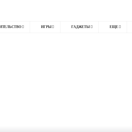
ИТЕЛЬСТВО
ИГРЫ
ГАДЖЕТЫ
ЕЩЕ