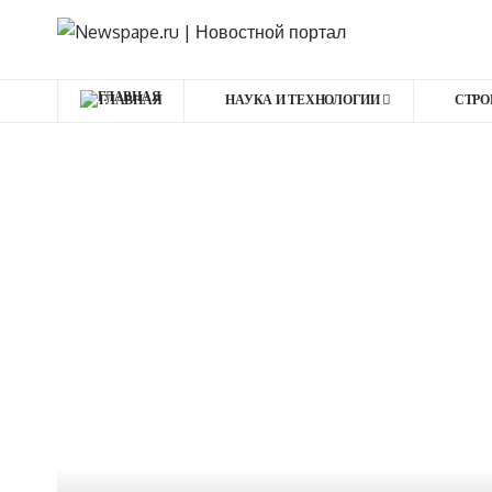
ГЛАВНАЯ
НАУКА И ТЕХНОЛОГИИ
СТРО