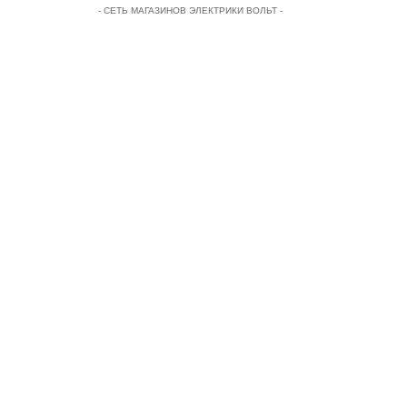
- СЕТЬ МАГАЗИНОВ ЭЛЕКТРИКИ ВОЛЬТ -