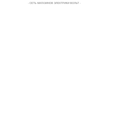
- СЕТЬ МАГАЗИНОВ ЭЛЕКТРИКИ ВОЛЬТ -