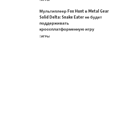
Мультиплеер Fox Hunt в Metal Gear
Solid Delta: Snake Eater не будет
поддерживать
кроссплатформенную игру
ИГРЫ