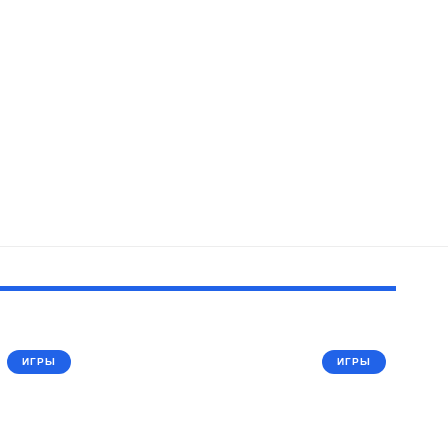
ИГРЫ
ИГРЫ