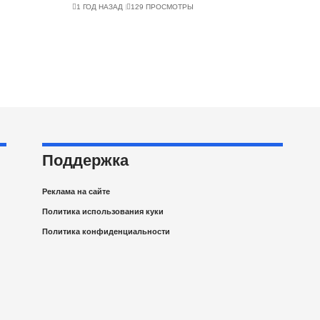
1 ГОД НАЗАД
129 ПРОСМОТРЫ
Поддержка
Реклама на сайте
Политика использования куки
Политика конфиденциальности