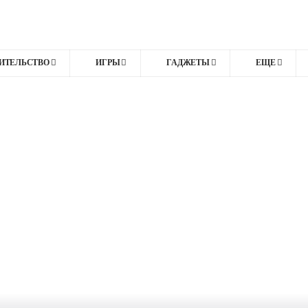
ИТЕЛЬСТВО
ИГРЫ
ГАДЖЕТЫ
ЕЩЕ