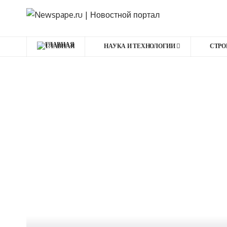
ГЛАВНАЯ
НАУКА И ТЕХНОЛОГИИ
СТРО