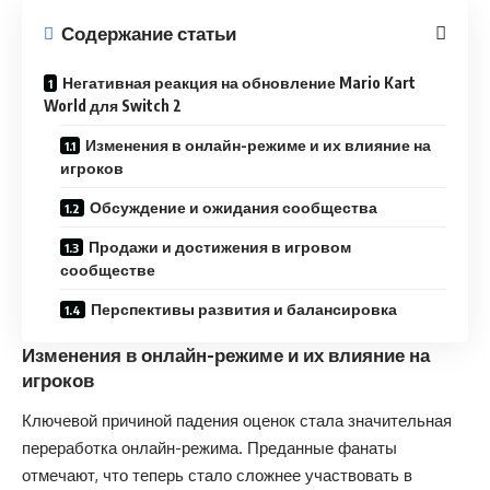
Содержание статьи
Негативная реакция на обновление Mario Kart
World для Switch 2
Изменения в онлайн-режиме и их влияние на
игроков
Обсуждение и ожидания сообщества
Продажи и достижения в игровом
сообществе
Перспективы развития и балансировка
Изменения в онлайн-режиме и их влияние на
игроков
Ключевой причиной падения оценок стала значительная
переработка онлайн-режима. Преданные фанаты
отмечают, что теперь стало сложнее участвовать в