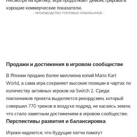
Несмотря на критику, игра продолжает демонстрировать
хорошие коммерческие показатели.
- ПРОИЗВОДСТВО ТОРГОВЫХ ПАВИЛЬОНОВ -
Продажи и достижения в игровом сообществе
В Японии продано более миллиона копий Mario Kart
World, а сама игра сохраняет высокие позиции в чартах по
количеству активных игроков на Switch 2. Среди
поклонников проекта выделяется рекордсмен, который
совершил 770 трюков в воздухе подряд, не касаясь земли,
что стало заметным достижением в игровом сообществе.
Перспективы развития и балансировка
Игроки надеются, что будущие патчи помогут