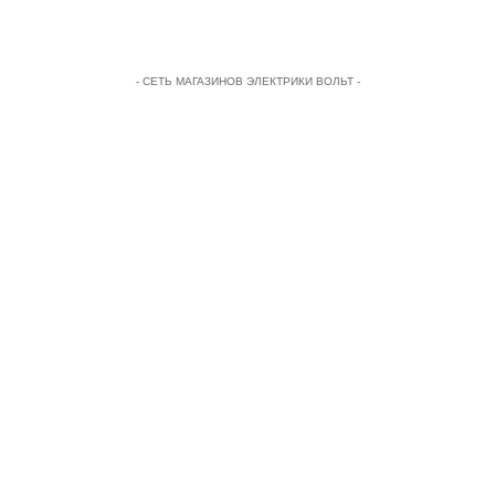
- СЕТЬ МАГАЗИНОВ ЭЛЕКТРИКИ ВОЛЬТ -