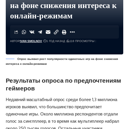
на фоне снижения интереса к
онлайн-режимам
АВТОР
IVAN SMOLNOV
1 ГОД НАЗАД
118 ПРОСМОТРЫ
Опрос выявил рост популярности одиночных игр на фоне снижения
интереса к онлайн-режимам
Результаты опроса по предпочтениям
геймеров
Недавний масштабный опрос среди более 1,3 миллиона
игроков выявил, что большинство предпочитает
одиночные игры. Около миллиона респондентов отдали
голос за синглплеер, в то время как мультиплеер набрал
около 250 тысяч голосов. Остальные участники