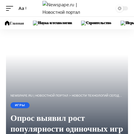
Aa
Изменение
размера
Наука и технологии
Строительство
Игр
Главная
шрифта
NEWSPAPE.RU | НОВОСТНОЙ ПОРТАЛ
>
НОВОСТИ ТЕХНОЛОГИЙ СЕГОДНЯ — ИГРЫ, НАУКА, ГАДЖЕТЫ, БИЗНЕС.
ИГРЫ
Опрос выявил рост
популярности одиночных игр