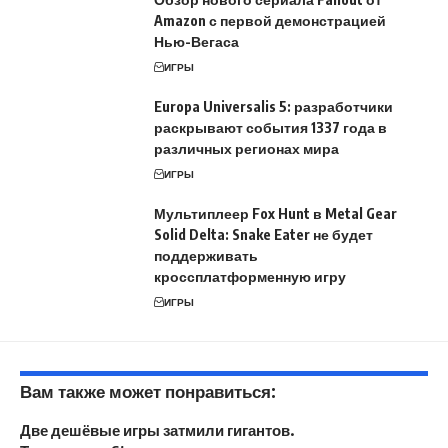
Amazon с первой демонстрацией
Нью-Вегаса
ИГРЫ
Europa Universalis 5: разработчики
раскрывают события 1337 года в
различных регионах мира
ИГРЫ
Мультиплеер Fox Hunt в Metal Gear
Solid Delta: Snake Eater не будет
поддерживать
кроссплатформенную игру
ИГРЫ
Вам также может понравиться:
Две дешёвые игры затмили гигантов.