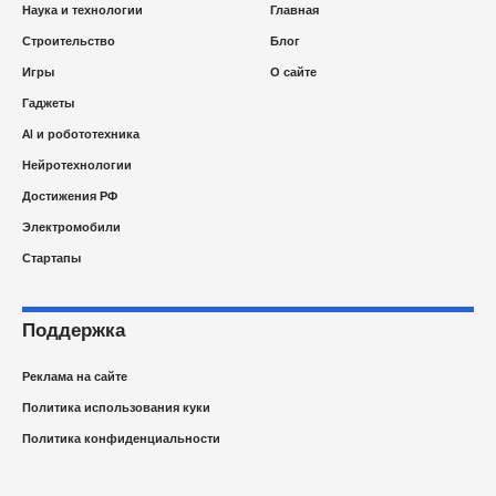
Наука и технологии
Главная
Строительство
Блог
Игры
О сайте
Гаджеты
AI и робототехника
Нейротехнологии
Достижения РФ
Электромобили
Стартапы
Поддержка
Реклама на сайте
Политика использования куки
Политика конфиденциальности