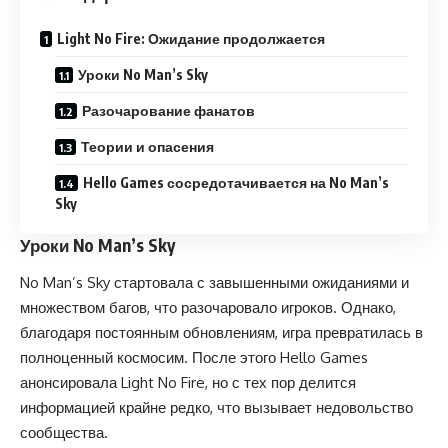
Light No Fire: Ожидание продолжается
Уроки No Man’s Sky
Разочарование фанатов
Теории и опасения
Hello Games сосредотачивается на No Man’s
Sky
Уроки No Man’s Sky
No Man’s Sky стартовала с завышенными ожиданиями и
множеством багов, что разочаровало игроков. Однако,
благодаря постоянным обновлениям, игра превратилась в
полноценный космосим. После этого Hello Games
анонсировала Light No Fire, но с тех пор делится
информацией крайне редко, что вызывает недовольство
сообщества.