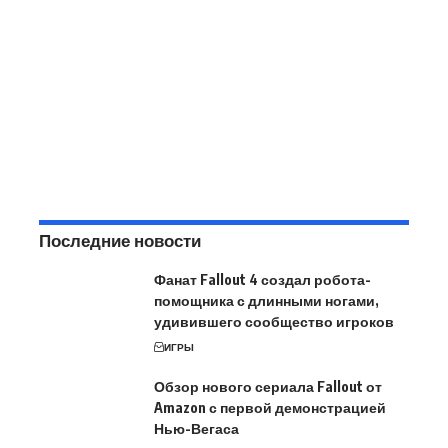
Последние новости
Фанат Fallout 4 создал робота-
помощника с длинными ногами,
удивившего сообщество игроков
ИГРЫ
Обзор нового сериала Fallout от
Amazon с первой демонстрацией
Нью-Вегаса