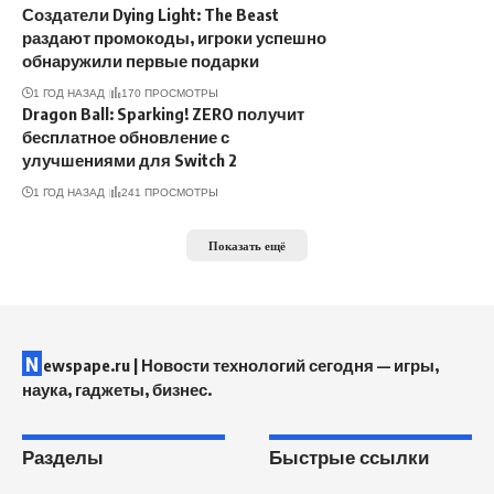
Создатели Dying Light: The Beast
раздают промокоды, игроки успешно
обнаружили первые подарки
1 ГОД НАЗАД
170 ПРОСМОТРЫ
Dragon Ball: Sparking! ZERO получит
бесплатное обновление с
улучшениями для Switch 2
1 ГОД НАЗАД
241 ПРОСМОТРЫ
Показать ещё
N
ewspape.ru | Новости технологий сегодня — игры,
наука, гаджеты, бизнес.
Разделы
Быстрые ссылки