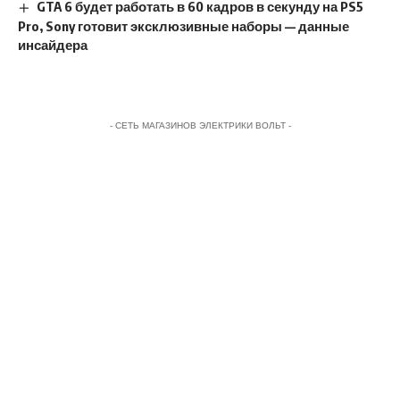
GTA 6 будет работать в 60 кадров в секунду на PS5
Pro, Sony готовит эксклюзивные наборы — данные
инсайдера
- СЕТЬ МАГАЗИНОВ ЭЛЕКТРИКИ ВОЛЬТ -