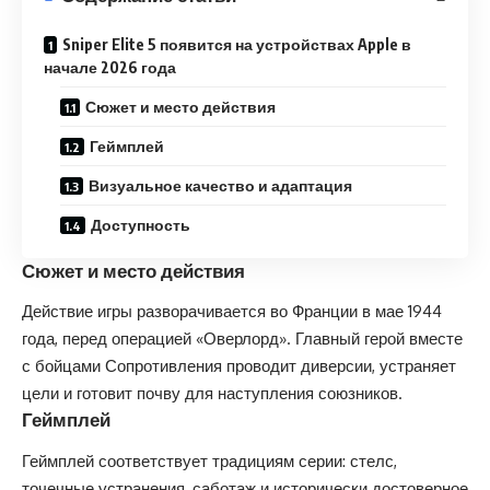
Sniper Elite 5 появится на устройствах Apple в
начале 2026 года
Сюжет и место действия
Геймплей
Визуальное качество и адаптация
Доступность
Сюжет и место действия
Действие игры разворачивается во Франции в мае 1944
года, перед операцией «Оверлорд». Главный герой вместе
с бойцами Сопротивления проводит диверсии, устраняет
цели и готовит почву для наступления союзников.
Геймплей
Геймплей соответствует традициям серии: стелс,
точечные устранения, саботаж и исторически достоверное