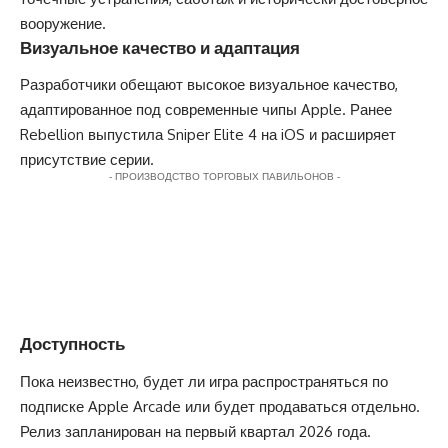
вооружение.
Визуальное качество и адаптация
Разработчики обещают высокое визуальное качество,
адаптированное под современные чипы Apple. Ранее
Rebellion выпустила Sniper Elite 4 на iOS и расширяет
присутствие серии.
- ПРОИЗВОДСТВО ТОРГОВЫХ ПАВИЛЬОНОВ -
Доступность
Пока неизвестно, будет ли игра распространяться по
подписке Apple Arcade или будет продаваться отдельно.
Релиз запланирован на первый квартал 2026 года.