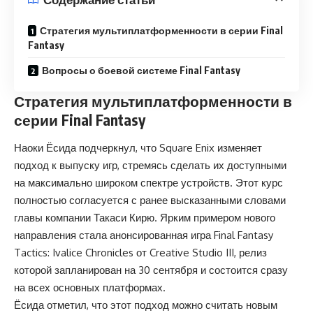
Стратегия мультиплатформенности в серии Final
Fantasy
Вопросы о боевой системе Final Fantasy
Стратегия мультиплатформенности в
серии Final Fantasy
Наоки Ёсида подчеркнул, что Square Enix изменяет
подход к выпуску игр, стремясь сделать их доступными
на максимально широком спектре устройств. Этот курс
полностью согласуется с ранее высказанными словами
главы компании Такаси Кирю. Ярким примером нового
направления стала анонсированная игра Final Fantasy
Tactics: Ivalice Chronicles от Creative Studio III, релиз
которой запланирован на 30 сентября и состоится сразу
на всех основных платформах.
Ёсида отметил, что этот подход можно считать новым