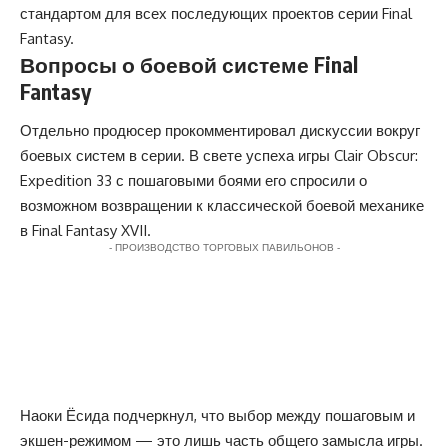
стандартом для всех последующих проектов серии Final
Fantasy.
Вопросы о боевой системе Final
Fantasy
Отдельно продюсер прокомментировал дискуссии вокруг
боевых систем в серии. В свете успеха игры Clair Obscur:
Expedition 33 с пошаговыми боями его спросили о
возможном возвращении к классической боевой механике
в Final Fantasy XVII.
- ПРОИЗВОДСТВО ТОРГОВЫХ ПАВИЛЬОНОВ -
Наоки Ёсида подчеркнул, что выбор между пошаговым и
экшен-режимом — это лишь часть общего замысла игры.