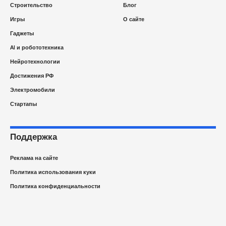
Строительство
Блог
Игры
О сайте
Гаджеты
AI и робототехника
Нейротехнологии
Достижения РФ
Электромобили
Стартапы
Поддержка
Реклама на сайте
Политика использования куки
Политика конфиденциальности