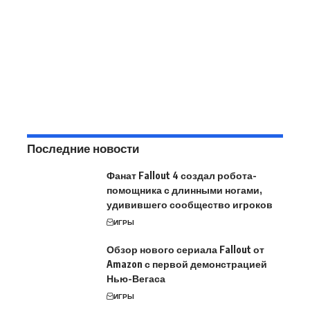
Последние новости
Фанат Fallout 4 создал робота-
помощника с длинными ногами,
удивившего сообщество игроков
ИГРЫ
Обзор нового сериала Fallout от
Amazon с первой демонстрацией
Нью-Вегаса
ИГРЫ