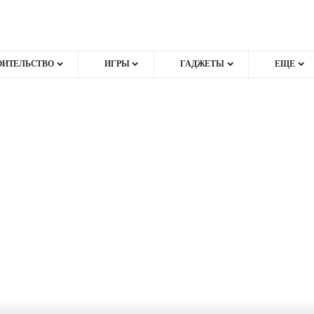
ОИТЕЛЬСТВО
ИГРЫ
ГАДЖЕТЫ
ЕЩЕ