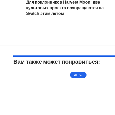
Для поклонников Harvest Moon: два
культовых проекта возвращаются на
Switch этим летом
Вам также может понравиться:
ИГРЫ