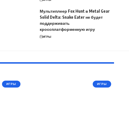
Мультиплеер Fox Hunt в Metal Gear
Solid Delta: Snake Eater не будет
поддерживать
кроссплатформенную игру
ИГРЫ
ИГРЫ
ИГРЫ