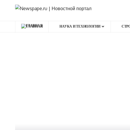
ГЛАВНАЯ
НАУКА И ТЕХНОЛОГИИ
СТР