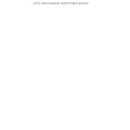
- СЕТЬ МАГАЗИНОВ ЭЛЕКТРИКИ ВОЛЬТ -