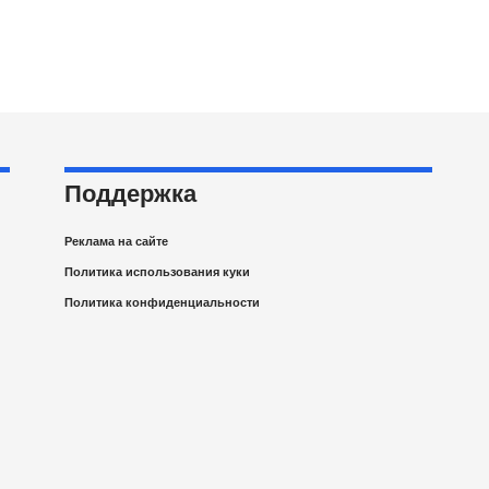
Поддержка
Реклама на сайте
Политика использования куки
Политика конфиденциальности