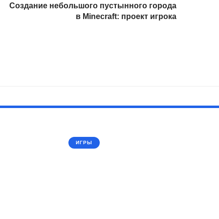
Создание небольшого пустынного города
в Minecraft: проект игрока
ИГРЫ