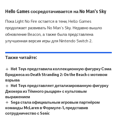
Hello Games сосредотачивается на No Man’s Sky
Пока Light No Fire остается в тени, Hello Games
продолжает развивать No Man’s Sky. Недавно вышло
обновление Beacon, а также была представлена
улучшенная версия игры для Nintendo Switch 2.
Также читайте:
Hot Toys представила коллекционную фигурку Сэма
Бриджеса из Death Stranding 2: On the Beach с мотивом
взрыва
Hot Toys представляет детализированную фигурку
Джокера из Тёмного рыцаря» с культовым
выражением
Sega стала официальным игровым партнёром
команды McLaren в Формуле-1, представив
сотрудничество с Sonic