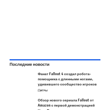
Последние новости
Фанат Fallout 4 создал робота-
помощника с длинными ногами,
удивившего сообщество игроков
ИГРЫ
Обзор нового сериала Fallout от
Amazon с первой демонстрацией