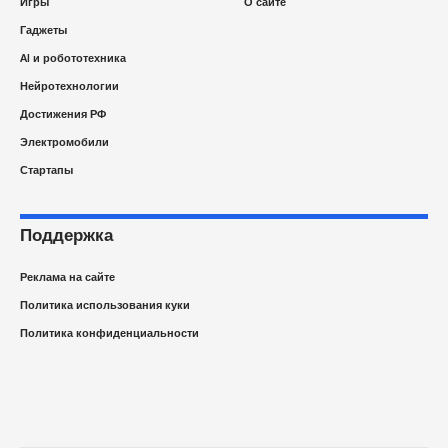
Игры
О сайте
Гаджеты
AI и робототехника
Нейротехнологии
Достижения РФ
Электромобили
Стартапы
Поддержка
Реклама на сайте
Политика использования куки
Политика конфиденциальности