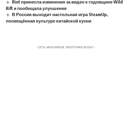
Riot принесла извинения за видео к годовщине Wild
Rift и пообещала улучшения
В России выходит настольная игра SteamUp,
посвящённая культуре китайской кухни
- СЕТЬ МАГАЗИНОВ ЭЛЕКТРИКИ ВОЛЬТ -