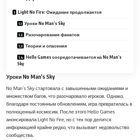
Light No Fire: Ожидание продолжается
Уроки No Man’s Sky
Разочарование фанатов
Теории и опасения
Hello Games сосредотачивается на No Man’s
Sky
Уроки No Man’s Sky
No Man’s Sky стартовала с завышенными ожиданиями и
множеством багов, что разочаровало игроков. Однако,
благодаря постоянным обновлениям, игра превратилась в
полноценный космосим. После этого Hello Games
анонсировала Light No Fire, но с тех пор делится
информацией крайне редко, что вызывает недовольство
сообщества.