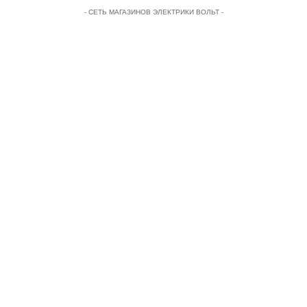
- СЕТЬ МАГАЗИНОВ ЭЛЕКТРИКИ ВОЛЬТ -