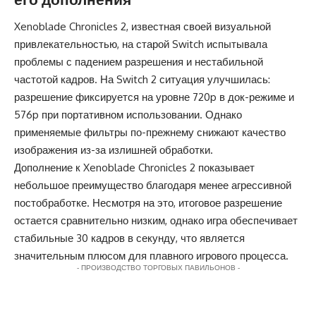
Xenoblade Chronicles 2, известная своей визуальной
привлекательностью, на старой Switch испытывала
проблемы с падением разрешения и нестабильной
частотой кадров. На Switch 2 ситуация улучшилась:
разрешение фиксируется на уровне 720p в док-режиме и
576p при портативном использовании. Однако
применяемые фильтры по-прежнему снижают качество
изображения из-за излишней обработки.
Дополнение к Xenoblade Chronicles 2 показывает
небольшое преимущество благодаря менее агрессивной
постобработке. Несмотря на это, итоговое разрешение
остается сравнительно низким, однако игра обеспечивает
стабильные 30 кадров в секунду, что является
значительным плюсом для плавного игрового процесса.
- ПРОИЗВОДСТВО ТОРГОВЫХ ПАВИЛЬОНОВ -