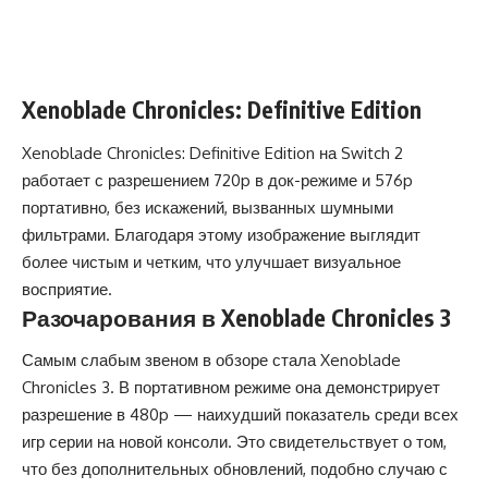
Xenoblade Chronicles: Definitive Edition
Xenoblade Chronicles: Definitive Edition на Switch 2
работает с разрешением 720p в док-режиме и 576p
портативно, без искажений, вызванных шумными
фильтрами. Благодаря этому изображение выглядит
более чистым и четким, что улучшает визуальное
восприятие.
Разочарования в Xenoblade Chronicles 3
Самым слабым звеном в обзоре стала Xenoblade
Chronicles 3. В портативном режиме она демонстрирует
разрешение в 480p — наихудший показатель среди всех
игр серии на новой консоли. Это свидетельствует о том,
что без дополнительных обновлений, подобно случаю с