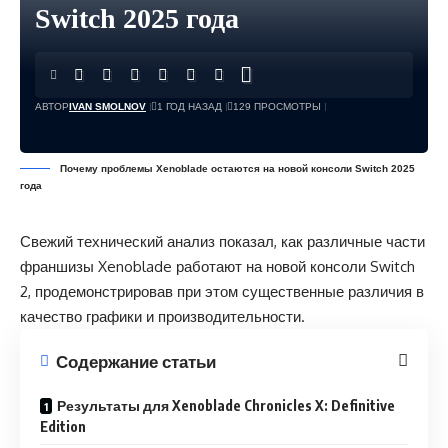
Switch 2025 года
АВТОР
IVAN SMOLNOV
1 ГОД НАЗАД
129 ПРОСМОТРЫ
Почему проблемы Xenoblade остаются на новой консоли Switch 2025
года
Свежий технический анализ показал, как различные части
франшизы Xenoblade работают на новой консоли Switch
2, продемонстрировав при этом существенные различия в
качество графики и производительности.
Содержание статьи
Результаты для Xenoblade Chronicles X: Definitive
Edition