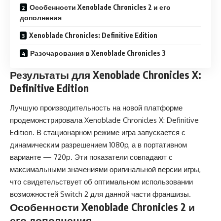
Особенности Xenoblade Chronicles 2 и его
дополнения
Xenoblade Chronicles: Definitive Edition
Разочарования в Xenoblade Chronicles 3
Результаты для Xenoblade Chronicles X:
Definitive Edition
Лучшую производительность на новой платформе
продемонстрировала Xenoblade Chronicles X: Definitive
Edition. В стационарном режиме игра запускается с
динамическим разрешением 1080p, а в портативном
варианте — 720p. Эти показатели совпадают с
максимальными значениями оригинальной версии игры,
что свидетельствует об оптимальном использовании
возможностей Switch 2 для данной части франшизы.
Особенности Xenoblade Chronicles 2 и
его дополнения