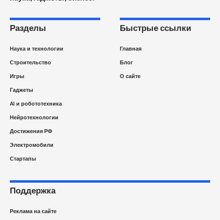
Разделы
Быстрые ссылки
Наука и технологии
Главная
Строительство
Блог
Игры
О сайте
Гаджеты
AI и робототехника
Нейротехнологии
Достижения РФ
Электромобили
Стартапы
Поддержка
Реклама на сайте