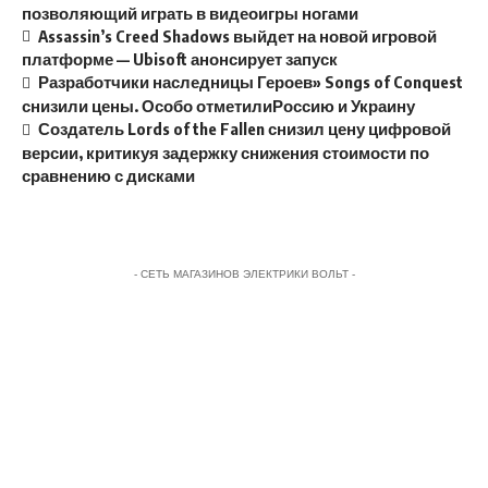
позволяющий играть в видеоигры ногами
Assassin’s Creed Shadows выйдет на новой игровой
платформе — Ubisoft анонсирует запуск
Разработчики наследницы Героев» Songs of Conquest
снизили цены. Особо отметилиРоссию и Украину
Создатель Lords of the Fallen снизил цену цифровой
версии, критикуя задержку снижения стоимости по
сравнению с дисками
- СЕТЬ МАГАЗИНОВ ЭЛЕКТРИКИ ВОЛЬТ -