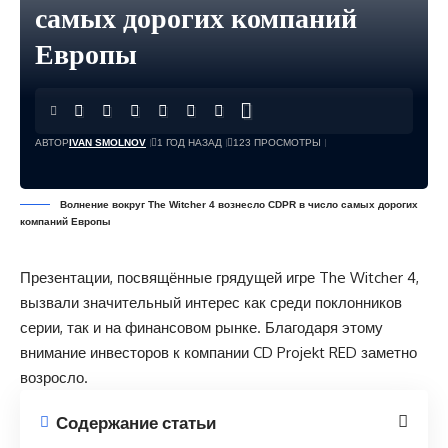
самых дорогих компаний
Европы
АВТОР
IVAN SMOLNOV
1 ГОД НАЗАД
123 ПРОСМОТРЫ
Волнение вокруг The Witcher 4 вознесло CDPR в число самых дорогих
компаний Европы
Презентации, посвящённые грядущей игре The Witcher 4,
вызвали значительный интерес как среди поклонников
серии, так и на финансовом рынке. Благодаря этому
внимание инвесторов к компании CD Projekt RED заметно
возросло.
Содержание статьи