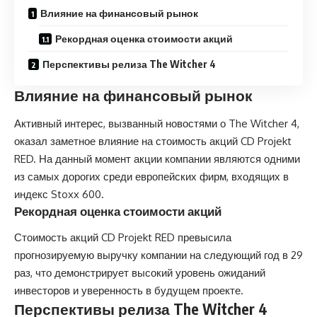
Влияние на финансовый рынок
Рекордная оценка стоимости акций
Перспективы релиза The Witcher 4
Влияние на финансовый рынок
Активный интерес, вызванный новостями о The Witcher 4,
оказал заметное влияние на стоимость акций CD Projekt
RED. На данный момент акции компании являются одними
из самых дорогих среди европейских фирм, входящих в
индекс Stoxx 600.
Рекордная оценка стоимости акций
Стоимость акций CD Projekt RED превысила
прогнозируемую выручку компании на следующий год в 29
раз, что демонстрирует высокий уровень ожиданий
инвесторов и уверенность в будущем проекте.
Перспективы релиза The Witcher 4