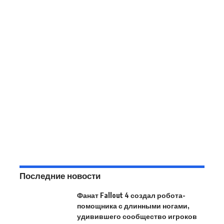
Последние новости
Фанат Fallout 4 создал робота-
помощника с длинными ногами,
удивившего сообщество игроков