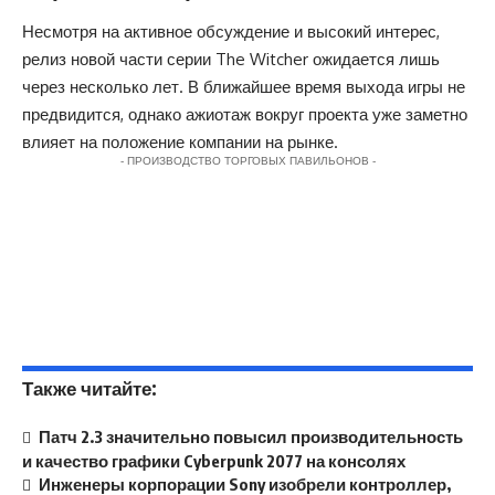
Несмотря на активное обсуждение и высокий интерес,
релиз новой части серии The Witcher ожидается лишь
через несколько лет. В ближайшее время выхода игры не
предвидится, однако ажиотаж вокруг проекта уже заметно
влияет на положение компании на рынке.
- ПРОИЗВОДСТВО ТОРГОВЫХ ПАВИЛЬОНОВ -
Также читайте:
Патч 2.3 значительно повысил производительность
и качество графики Cyberpunk 2077 на консолях
Инженеры корпорации Sony изобрели контроллер,