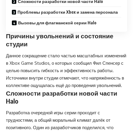
Сложности разработки новой части Halo
Проблемы разработки Xbox и замена персонала
Вызовы для флагманской серии Halo
Причины увольнений и состояние
студии
Данное сокращение стало частью масштабных изменений
в Xbox Game Studios, о которых сообщил Фил Спенсер с
целью повысить гибкость и эффективность работы.
Источники внутри студии отмечают, что напряжённость в
коллективе ощущалась ещё до проведения увольнений.
Сложности разработки новой части
Halo
Разработка очередной игры серии проходит с
трудностями, а общий моральный климат далёк от
позитивного. Один из разработчиков поделился, что