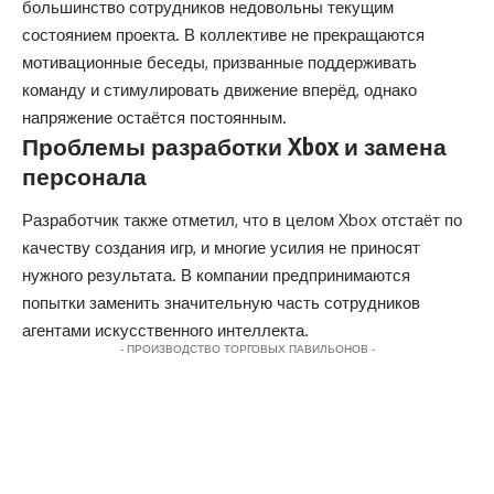
большинство сотрудников недовольны текущим
состоянием проекта. В коллективе не прекращаются
мотивационные беседы, призванные поддерживать
команду и стимулировать движение вперёд, однако
напряжение остаётся постоянным.
Проблемы разработки Xbox и замена
персонала
Разработчик также отметил, что в целом Xbox отстаёт по
качеству создания игр, и многие усилия не приносят
нужного результата. В компании предпринимаются
попытки заменить значительную часть сотрудников
агентами искусственного интеллекта.
- ПРОИЗВОДСТВО ТОРГОВЫХ ПАВИЛЬОНОВ -