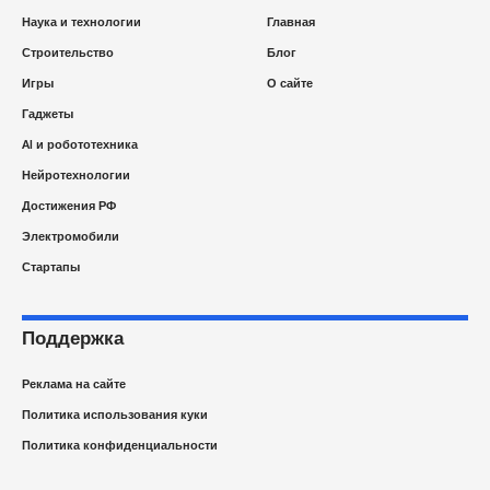
Наука и технологии
Главная
Строительство
Блог
Игры
О сайте
Гаджеты
AI и робототехника
Нейротехнологии
Достижения РФ
Электромобили
Стартапы
Поддержка
Реклама на сайте
Политика использования куки
Политика конфиденциальности