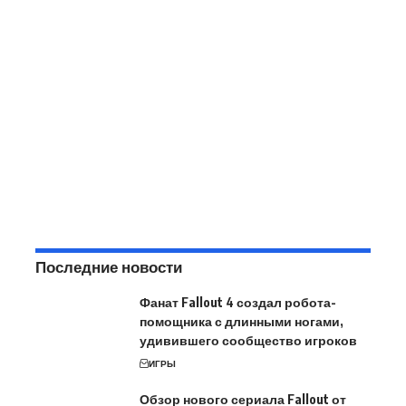
Последние новости
Фанат Fallout 4 создал робота-
помощника с длинными ногами,
удивившего сообщество игроков
ИГРЫ
Обзор нового сериала Fallout от