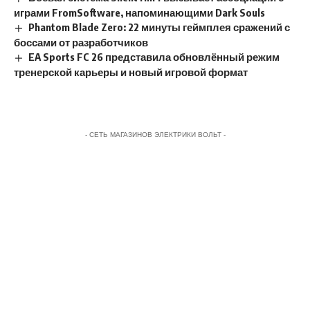
играми FromSoftware, напоминающими Dark Souls
Phantom Blade Zero: 22 минуты геймплея сражений с
боссами от разработчиков
EA Sports FC 26 представила обновлённый режим
тренерской карьеры и новый игровой формат
- СЕТЬ МАГАЗИНОВ ЭЛЕКТРИКИ ВОЛЬТ -