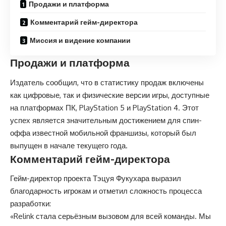
Продажи и платформа
Комментарий гейм-директора
Миссия и видение компании
Продажи и платформа
Издатель сообщил, что в статистику продаж включены
как цифровые, так и физические версии игры, доступные
на платформах ПК, PlayStation 5 и PlayStation 4. Этот
успех является значительным достижением для спин-
оффа известной мобильной франшизы, который был
выпущен в начале текущего года.
Комментарий гейм-директора
Гейм-директор проекта Тэцуя Фукухара выразил
благодарность игрокам и отметил сложность процесса
разработки:
«Relink стала серьёзным вызовом для всей команды. Мы