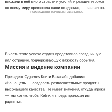
вложили в неё много страсти и усилий, и реакция игроков
по всему миру превзошла наши ожидания», — заявил он.
- ПРОИЗВОДСТВО ТОРГОВЫХ ПАВИЛЬОНОВ -
В честь этого успеха студия представила праздничную
иллюстрацию, подчеркивающую важность события.
Миссия и видение компании
Президент Cygames Коити Ватанабэ добавил:
«Наша цель — создавать развлекательные продукты
высочайшего качества. Не имеет значения, откуда игроки
— мы хотим, чтобы Relink и впредь приносил им
радость».