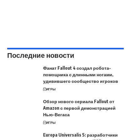
Последние новости
Фанат Fallout 4 создал робота-
помощника с длинными ногами,
удивившего сообщество игроков
ИГРЫ
Обзор нового сериала Fallout от
Amazon с первой демонстрацией
Нью-Вегаса
ИГРЫ
Europa Universalis 5: разработчики