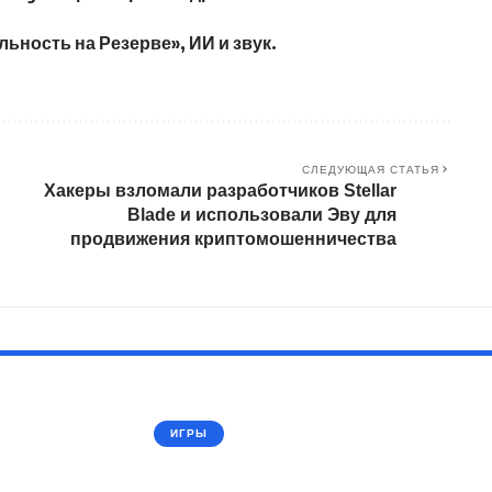
льность на Резерве», ИИ и звук.
СЛЕДУЮЩАЯ СТАТЬЯ
Хакеры взломали разработчиков Stellar
Blade и использовали Эву для
продвижения криптомошенничества
ИГРЫ