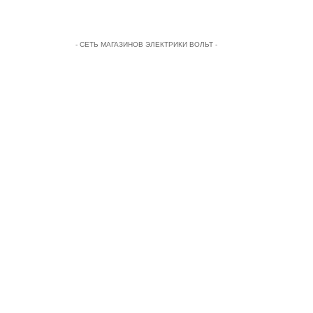
- СЕТЬ МАГАЗИНОВ ЭЛЕКТРИКИ ВОЛЬТ -