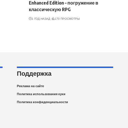
Enhanced Edition – погружение в
классическую RPG
1 ГОД НАЗАД
170 ПРОСМОТРЫ
Поддержка
Реклама на сайте
Политика использования куки
Политика конфиденциальности