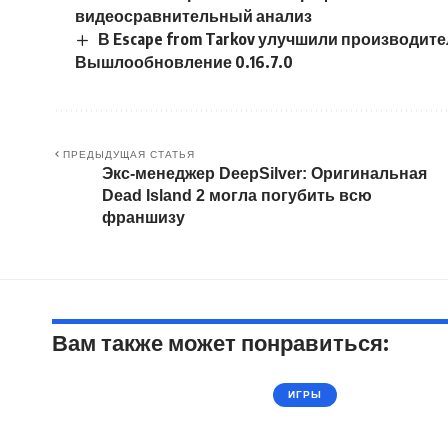
видеосравнительный анализ
В Escape from Tarkov улучшили производите
Вышлообновление 0.16.7.0
ПРЕДЫДУЩАЯ СТАТЬЯ
Экс-менеджер DeepSilver: Оригинальная
Dead Island 2 могла погубить всю
франшизу
Вам также может понравиться:
ИГРЫ