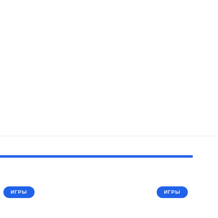
ИГРЫ
ИГРЫ