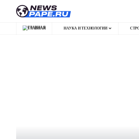
ГЛАВНАЯ
НАУКА И ТЕХНОЛОГИИ
СТР